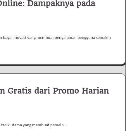
 Online: Dampaknya pada
 berbagai inovasi yang membuat pengalaman pengguna semakin
n Gratis dari Promo Harian
ya tarik utama yang membuat pemain…