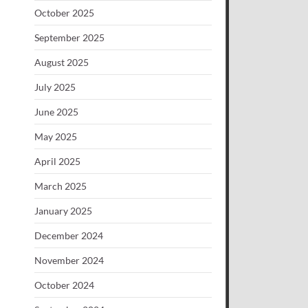
October 2025
September 2025
August 2025
July 2025
June 2025
May 2025
April 2025
March 2025
January 2025
December 2024
November 2024
October 2024