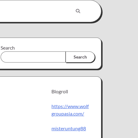
Search
Search
Blogroll
https://www.wolf
groupasia.com/
misteruntung88