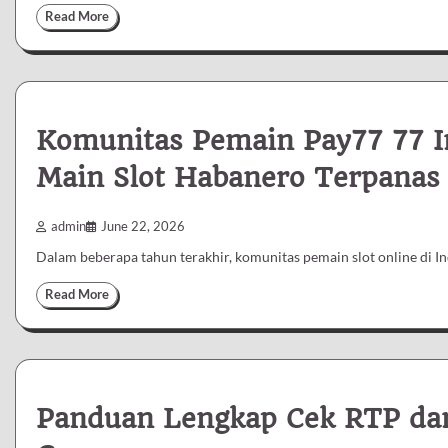
Read More
Komunitas Pemain Pay77 77 I
Main Slot Habanero Terpanas
admin
June 22, 2026
Dalam beberapa tahun terakhir, komunitas pemain slot online di I
Read More
Panduan Lengkap Cek RTP dan 