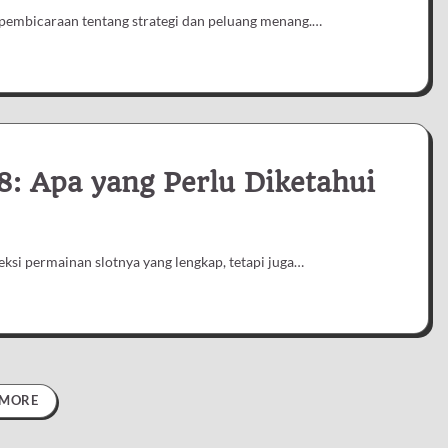
am pembicaraan tentang strategi dan peluang menang.…
 Apa yang Perlu Diketahui
ksi permainan slotnya yang lengkap, tetapi juga…
 MORE