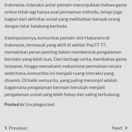
Indonesia. Interaksi antar pemain menunjukkan bahwa game
online tidak lagi hanya soal permainan individu, tetapi juga
bagian dari aktivitas sosial yang melibatkan banyak orang
dengan latar belakang berbeda.
Kesimpulannya, komunitas pemain slot Habanero di
Indonesia, termasuk yang aktif di sekitar
Pay77 77
,
memainkan peran penting dalam membentuk pengalaman
bermain yang lebih luas. Dari berbagi cerita, membahas game
terpanas, hingga memahami mekanisme permainan secara
sederhana, komunitas ini menjadi ruang interaksi yang
dinamis. Di balik semua itu, yang paling menonjol adalah
bagaimana pengalaman bermain berubah menjadi
pengalaman sosial yang lebih hidup dan saling terhubung.
Posted in
Uncategorized
Post
Previous:
Next: