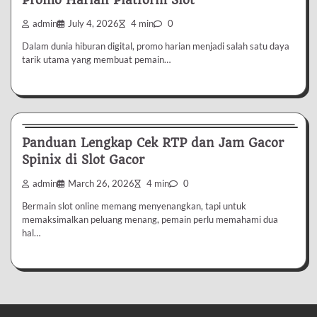
Promo Harian Platform Slot
admin
July 4, 2026
4 min
0
Dalam dunia hiburan digital, promo harian menjadi salah satu daya
tarik utama yang membuat pemain…
Uncategorized
Panduan Lengkap Cek RTP dan Jam Gacor
Spinix di Slot Gacor
admin
March 26, 2026
4 min
0
Bermain slot online memang menyenangkan, tapi untuk
memaksimalkan peluang menang, pemain perlu memahami dua
hal…