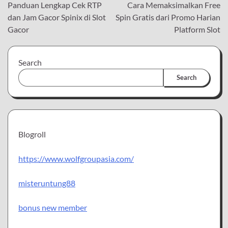
Panduan Lengkap Cek RTP
Cara Memaksimalkan Free
navigation
dan Jam Gacor Spinix di Slot
Spin Gratis dari Promo Harian
Gacor
Platform Slot
Search
Search
Blogroll
https://www.wolfgroupasia.com/
misteruntung88
bonus new member