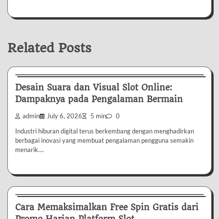
Related Posts
Uncategorized
Desain Suara dan Visual Slot Online:
Dampaknya pada Pengalaman Bermain
admin
July 6, 2026
5 min
0
Industri hiburan digital terus berkembang dengan menghadirkan
berbagai inovasi yang membuat pengalaman pengguna semakin
menarik.…
Uncategorized
Cara Memaksimalkan Free Spin Gratis dari