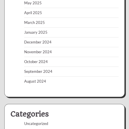
May 2025
April 2025
March 2025
January 2025
December 2024
November 2024
October 2024
September 2024
August 2024
Categories
Uncategorized