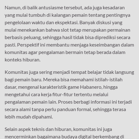
Namun, di balik antusiasme tersebut, ada juga kesadaran
yang mulai tumbuh di kalangan pemain tentang pentingnya
pengelolaan waktu dan ekspektasi. Banyak diskusi yang
mulai menekankan bahwa slot tetap merupakan permainan
berbasis peluang, sehingga hasil tidak bisa diprediksi secara
pasti. Perspektif ini membantu menjaga keseimbangan dalam
komunitas agar pengalaman bermain tetap berada dalam
konteks hiburan.
Komunitas juga sering menjadi tempat belajar tidak langsung
bagi pemain baru. Mereka bisa memahami istilah-istilah
dasar, mengenal karakteristik game Habanero, hingga
mengetahui cara kerja fitur-fitur tertentu melalui
pengalaman pemain lain. Proses berbagi informasi ini terjadi
secara alami tanpa perlu panduan formal, sehingga terasa
lebih mudah dipahami.
Selain aspek teknis dan hiburan, komunitas ini juga
mencerminkan bagaimana budaya digital berkembang di