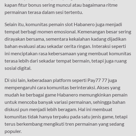
kapan fitur bonus sering muncul atau bagaimana ritme
permainan terasa dalam sesi tertentu.
Selain itu, komunitas pemain slot Habanero juga menjadi
tempat berbagi momen emosional. Kemenangan besar sering
dirayakan bersama, sementara kekalahan kadang dijadikan
bahan evaluasi atau sekadar cerita ringan. Interaksi seperti
ini menciptakan rasa kebersamaan yang membuat komunitas
terasa lebih dari sekadar tempat bermain, tetapi juga ruang
sosial digital.
Di sisi lain, keberadaan platform seperti
Pay77 77
juga
mempengaruhi cara komunitas berinteraksi. Akses yang
mudah ke berbagai game Habanero memungkinkan pemain
untuk mencoba banyak variasi permainan, sehingga bahan
diskusi pun menjadi lebih beragam. Hal ini membuat
komunitas tidak hanya terpaku pada satu jenis game, tetapi
terus berkembang mengikuti tren permainan yang sedang
populer.