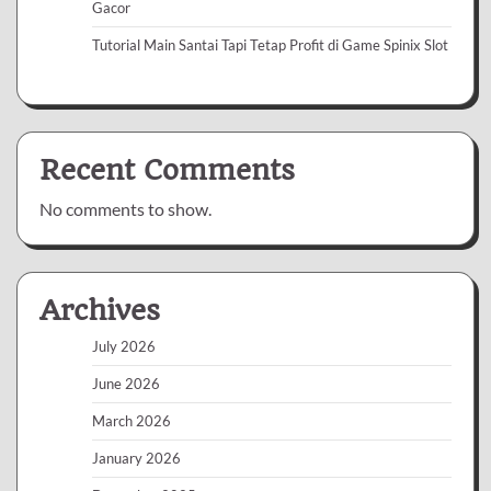
Gacor
Tutorial Main Santai Tapi Tetap Profit di Game Spinix Slot
Recent Comments
No comments to show.
Archives
July 2026
June 2026
March 2026
January 2026