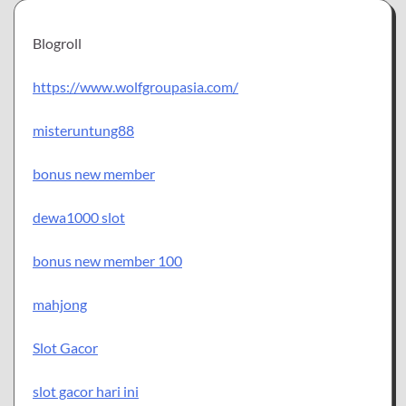
Blogroll
https://www.wolfgroupasia.com/
misteruntung88
bonus new member
dewa1000 slot
bonus new member 100
mahjong
Slot Gacor
slot gacor hari ini