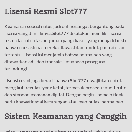
Lisensi Resmi Slot777
Keamanan sebuah situs judi online sangat bergantung pada
lisensi yang dimilikinya.
Slot777
dikatakan memiliki lisensi
resmi dari otoritas perjudian yang diakui, yang menjadi bukti
bahwa operasional mereka diawasi dan tunduk pada aturan
tertentu. Lisensi ini menjamin bahwa permainan yang
ditawarkan adil dan transaksi keuangan pengguna
terlindungi.
Lisensi resmi juga berarti bahwa
Slot777
diwajibkan untuk
mengikuti regulasi yang ketat, termasuk prosedur audit rutin
dan standar keamanan digital. Dengan begitu, pemain tidak
perlu khawatir soal kecurangan atau manipulasi permainan.
Sistem Keamanan yang Canggih
Selain lisensi resmi, sistem keamanan adalah faktor utama