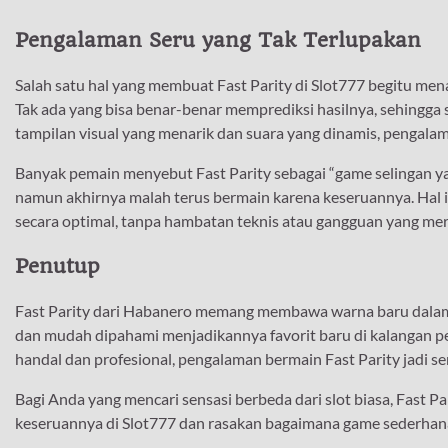
Pengalaman Seru yang Tak Terlupakan
Salah satu hal yang membuat Fast Parity di Slot777 begitu mena
Tak ada yang bisa benar-benar memprediksi hasilnya, sehingg
tampilan visual yang menarik dan suara yang dinamis, pengala
Banyak pemain menyebut Fast Parity sebagai “game selingan y
namun akhirnya malah terus bermain karena keseruannya. Hal i
secara optimal, tanpa hambatan teknis atau gangguan yang me
Penutup
Fast Parity dari Habanero memang membawa warna baru dalam
dan mudah dipahami menjadikannya favorit baru di kalangan 
handal dan profesional, pengalaman bermain Fast Parity jadi s
Bagi Anda yang mencari sensasi berbeda dari slot biasa, Fast Pa
keseruannya di Slot777 dan rasakan bagaimana game sederhana