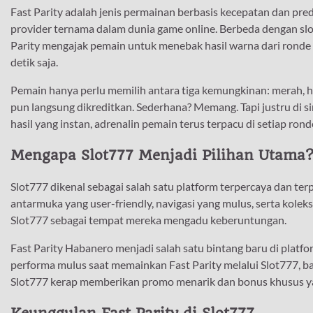
Fast Parity adalah jenis permainan berbasis kecepatan dan pr
provider ternama dalam dunia game online. Berbeda dengan sl
Parity mengajak pemain untuk menebak hasil warna dari ronde
detik saja.
Pemain hanya perlu memilih antara tiga kemungkinan: merah, h
pun langsung dikreditkan. Sederhana? Memang. Tapi justru di s
hasil yang instan, adrenalin pemain terus terpacu di setiap rond
Mengapa Slot777 Menjadi Pilihan Utama
Slot777 dikenal sebagai salah satu platform terpercaya dan ter
antarmuka yang user-friendly, navigasi yang mulus, serta kolek
Slot777 sebagai tempat mereka mengadu keberuntungan.
Fast Parity Habanero menjadi salah satu bintang baru di plat
performa mulus saat memainkan Fast Parity melalui Slot777, ba
Slot777 kerap memberikan promo menarik dan bonus khusus
Keunggulan Fast Parity di Slot777