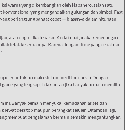
ediksi warna yang dikembangkan oleh Habanero, salah satu
ot konvensional yang mengandalkan gulungan dan simbol, Fast
 yang berlangsung sangat cepat — biasanya dalam hitungan
ijau, atau ungu. Jika tebakan Anda tepat, maka kemenangan
inilah letak keseruannya. Karena dengan ritme yang cepat dan
e.
?
populer untuk bermain slot online di Indonesia. Dengan
si game yang lengkap, tidak heran jika banyak pemain memilih
form ini. Banyak pemain menyukai kemudahan akses dan
ik lewat desktop maupun perangkat seluler. Ditambah lagi,
 yang membuat pengalaman bermain semakin menguntungkan.