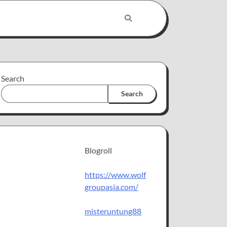
Search
Search
Blogroll
https://www.wolf
groupasia.com/
misteruntung88