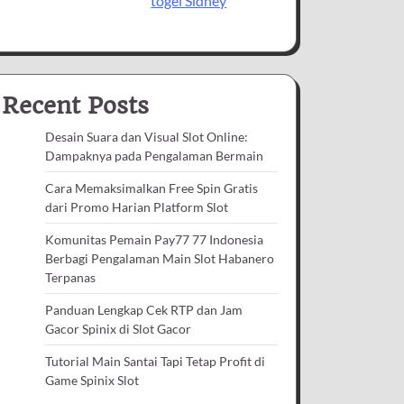
togel Sidney
Recent Posts
Desain Suara dan Visual Slot Online:
Dampaknya pada Pengalaman Bermain
Cara Memaksimalkan Free Spin Gratis
dari Promo Harian Platform Slot
Komunitas Pemain Pay77 77 Indonesia
Berbagi Pengalaman Main Slot Habanero
Terpanas
Panduan Lengkap Cek RTP dan Jam
Gacor Spinix di Slot Gacor
Tutorial Main Santai Tapi Tetap Profit di
Game Spinix Slot