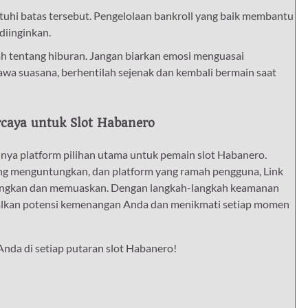
tuhi batas tersebut. Pengelolaan bankroll yang baik membantu
diinginkan.
lah tentang hiburan. Jangan biarkan emosi menguasai
bawa suasana, berhentilah sejenak dan kembali bermain saat
rcaya untuk Slot Habanero
ya platform pilihan utama untuk pemain slot Habanero.
yang menguntungkan, dan platform yang ramah pengguna, Link
ngkan dan memuaskan. Dengan langkah-langkah keamanan
malkan potensi kemenangan Anda dan menikmati setiap momen
nda di setiap putaran slot Habanero!