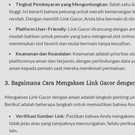
Tingkat Pembayaran yang Menguntungkan
: Salah satu 
tinggi. Ini berarti bahwa peluang untuk meraih kemenangan l
rendah. Dengan memilih Link Gacor, Anda bisa bermain di s
Platform User-Friendly
: Link Gacor dirancang dengan a
mudah bahkan untuk pemain yang baru mengenal slot online. 
menemukan slot favorit dan mulai bermain tanpa kesulitan.
Keamanan dan Keandalan
: Keamanan adalah prioritas u
platformnya aman dan terjamin, dengan perlindungan data yan
aman kepada pemain saat mereka menikmati permainan.
3. Bagaimana Cara Mengakses Link Gacor deng
Mengakses Link Gacor dengan aman adalah langkah penting 
Berikut adalah beberapa langkah untuk memastikan bahwa And
Verifikasi Sumber Link
: Pastikan bahwa Anda mengakses L
tidak jelas atau yang tampaknya mencurigakan. Selalu periksa
lain.