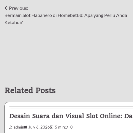
Post
Previous:
Bermain Slot Habanero di Homebet88: Apa yang Perlu Anda
navigation
Ketahui?
Related Posts
Uncategorized
Desain Suara dan Visual Slot Online:
admin
July 6, 2026
5 min
0