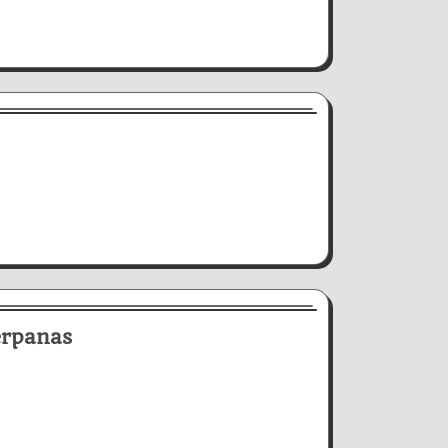
erpanas