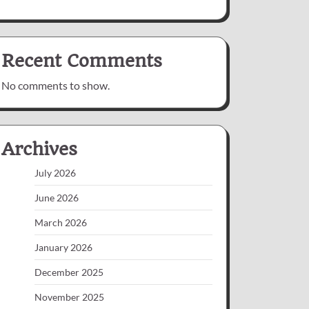
Recent Comments
No comments to show.
Archives
July 2026
June 2026
March 2026
January 2026
December 2025
November 2025