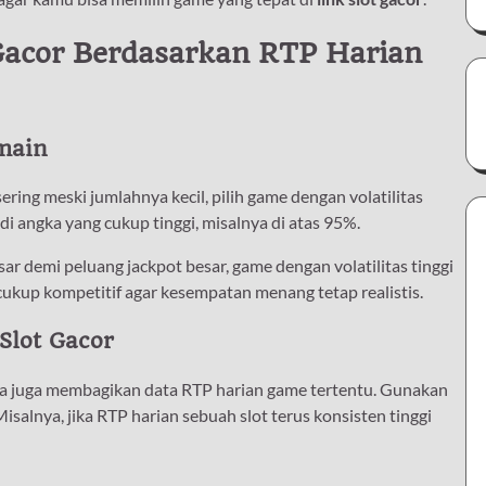
Gacor Berdasarkan RTP Harian
main
ng meski jumlahnya kecil, pilih game dengan volatilitas
i angka yang cukup tinggi, misalnya di atas 95%.
r demi peluang jackpot besar, game dengan volatilitas tinggi
 cukup kompetitif agar kesempatan menang tetap realistis.
Slot Gacor
a juga membagikan data RTP harian game tertentu. Gunakan
salnya, jika RTP harian sebuah slot terus konsisten tinggi