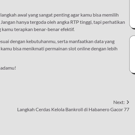
langkah awal yang sangat penting agar kamu bisa memilih
. Jangan hanya tergoda oleh angka RTP tinggi, tapi perhatikan
g kamu terapkan benar-benar efektif.
 sesuai dengan kebutuhanmu, serta manfaatkan data yang
, kamu bisa menikmati permainan slot online dengan lebih
padamu!
Next:
Langkah Cerdas Kelola Bankroll di Habanero Gacor 77