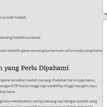
n jumlah hadiah.
 menang, hadiahnya besar.
 dan memilih game sesuai gaya bermain serta modal yang kamu
an yang Perlu Dipahami
 game tersebut mudah menang. Padahal, hal ini juga harus
engan RTP harian tinggi tapi volatilitas tinggi mungkin baru
kup lama.
nggi bisa membuatmu sering menang tapi dengan jumlah yang
 agar kamu bisa memilih game yang tepat di
link slot gacor
.