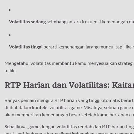
Volatilitas sedang
seimbang antara frekuensi kemenangan da
Volatilitas tinggi
berarti kemenangan jarang muncul tapi jika
Mengetahui volatilitas membantu kamu menyesuaikan strategi
miliki.
RTP Harian dan Volatilitas: Kait
Banyak pemain mengira RTP harian yang tinggi otomatis berarti
dilihat dalam konteks volatilitas game. Misalnya, sebuah game d
akan memberikan kemenangan besar setelah kamu bertahan cu
Sebaliknya, game dengan volatilitas rendah dan RTP harian ti
kecil. Jadi, keduanya harus dipertimbangkan secara bersamaan