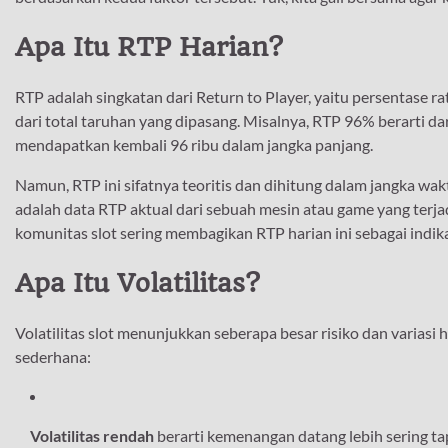
Apa Itu RTP Harian?
RTP adalah singkatan dari Return to Player, yaitu persentase r
dari total taruhan yang dipasang. Misalnya, RTP 96% berarti da
mendapatkan kembali 96 ribu dalam jangka panjang.
Namun, RTP ini sifatnya teoritis dan dihitung dalam jangka wak
adalah data RTP aktual dari sebuah mesin atau game yang terja
komunitas slot sering membagikan RTP harian ini sebagai indik
Apa Itu Volatilitas?
Volatilitas slot menunjukkan seberapa besar risiko dan variasi
sederhana:
Volatilitas rendah
berarti kemenangan datang lebih sering tap