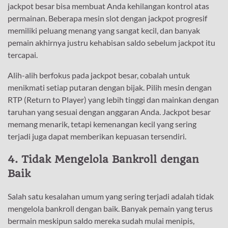
jackpot besar bisa membuat Anda kehilangan kontrol atas
permainan. Beberapa mesin slot dengan jackpot progresif
memiliki peluang menang yang sangat kecil, dan banyak
pemain akhirnya justru kehabisan saldo sebelum jackpot itu
tercapai.
Alih-alih berfokus pada jackpot besar, cobalah untuk
menikmati setiap putaran dengan bijak. Pilih mesin dengan
RTP (Return to Player) yang lebih tinggi dan mainkan dengan
taruhan yang sesuai dengan anggaran Anda. Jackpot besar
memang menarik, tetapi kemenangan kecil yang sering
terjadi juga dapat memberikan kepuasan tersendiri.
4. Tidak Mengelola Bankroll dengan
Baik
Salah satu kesalahan umum yang sering terjadi adalah tidak
mengelola bankroll dengan baik. Banyak pemain yang terus
bermain meskipun saldo mereka sudah mulai menipis,