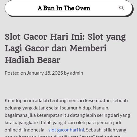
Skip
A Bun In The Oven
to
content
Slot Gacor Hari Ini: Slot yang
Lagi Gacor dan Memberi
Hadiah Besar
Posted on
January 18, 2025
by
admin
Kehidupan ini adalah tentang mencari kesempatan, sebuah
peluang yang datang sekali seumur hidup. Namun,
bagaimana jika kesempatan itu datang lebih sering dari yang
kita bayangkan? Itulah yang dicari oleh para pemain judi
online di Indonesia—
slot gacor hari ini
. Sebuah istilah yang
penuh harapan, karena di balik kata “gacor” terkandung