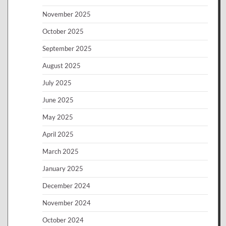
November 2025
October 2025
September 2025
August 2025
July 2025
June 2025
May 2025
April 2025
March 2025
January 2025
December 2024
November 2024
October 2024