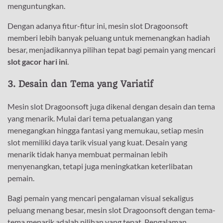
menguntungkan.
Dengan adanya fitur-fitur ini, mesin slot Dragoonsoft
memberi lebih banyak peluang untuk memenangkan hadiah
besar, menjadikannya pilihan tepat bagi pemain yang mencari
slot gacor hari ini
.
3.
Desain dan Tema yang Variatif
Mesin slot Dragoonsoft juga dikenal dengan desain dan tema
yang menarik. Mulai dari tema petualangan yang
menegangkan hingga fantasi yang memukau, setiap mesin
slot memiliki daya tarik visual yang kuat. Desain yang
menarik tidak hanya membuat permainan lebih
menyenangkan, tetapi juga meningkatkan keterlibatan
pemain.
Bagi pemain yang mencari pengalaman visual sekaligus
peluang menang besar, mesin slot Dragoonsoft dengan tema-
tema menarik adalah pilihan yang tepat. Pengalaman