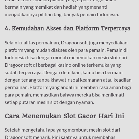
bermain yang memikat dan hadiah yang menanti
menjadikannya pilihan bagi banyak pemain Indonesia.
4.
Kemudahan Akses dan Platform Terpercaya
Selain kualitas permainan, Dragoonsoft juga menyediakan
platform yang mudah diakses oleh para pemain. Pemain di
Indonesia bisa dengan mudah menemukan mesin slot dari
Dragoonsoft di berbagai kasino online terkemuka yang
sudah terpercaya. Dengan demikian, kamu bisa bermain
dengan tenang tanpa khawatir soal keamanan atau keadilan
permainan. Platform yang andal ini memberi rasa aman bagi
para pemain, memastikan bahwa mereka bisa menikmati
setiap putaran mesin slot dengan nyaman.
Cara Menemukan Slot Gacor Hari Ini
Setelah mengetahui apa yang membuat mesin slot dari
Dragoonsoft menarik, kini saatnya untuk membahas