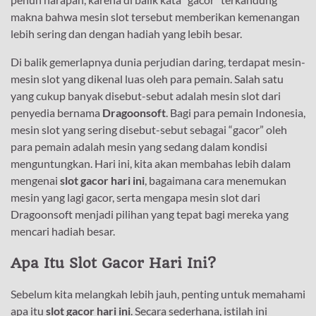
makna bahwa mesin slot tersebut memberikan kemenangan
lebih sering dan dengan hadiah yang lebih besar.
Di balik gemerlapnya dunia perjudian daring, terdapat mesin-
mesin slot yang dikenal luas oleh para pemain. Salah satu
yang cukup banyak disebut-sebut adalah mesin slot dari
penyedia bernama
Dragoonsoft
. Bagi para pemain Indonesia,
mesin slot yang sering disebut-sebut sebagai “gacor” oleh
para pemain adalah mesin yang sedang dalam kondisi
menguntungkan. Hari ini, kita akan membahas lebih dalam
mengenai
slot gacor hari ini
, bagaimana cara menemukan
mesin yang lagi gacor, serta mengapa mesin slot dari
Dragoonsoft menjadi pilihan yang tepat bagi mereka yang
mencari hadiah besar.
Apa Itu Slot Gacor Hari Ini?
Sebelum kita melangkah lebih jauh, penting untuk memahami
apa itu
slot gacor hari ini
. Secara sederhana, istilah ini