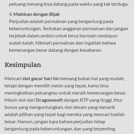
peluang menang bisa datang pada waktu yang tak terduga.
Mainkan dengan Bijak
Perjudian adalah permainan yang bergantung pada
keberuntungan. Tentukan anggaran permainan dan jangan
terjebak dalam ambisi untuk terus bermain meskipun
sudah kalah. Nikmati permainan dan ingatlah bahwa
kemenangan besar datang dengan kesabaran.
Kesimpulan
Mencari
slot gacor hari ini
memang bukan hal yang mudah,
tetapi dengan memilih mesin yang tepat, kamu bisa
meningkatkan peluangmu untuk meraih kemenangan besar.
Mesin slot dari
Dragoonsoft
dengan RTP yang tinggi, fitur
bonus yang menguntungkan, dan desain yang menarik
adalah pilihan yang tepat bagi mereka yang mencari hadiah
besar. Namun, jangan lupa bahwa perjudian tetap
bergantung pada keberuntungan, dan yang terpenting