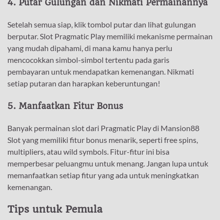
4. Putar Gulungan dan Nikmati Permainannya
Setelah semua siap, klik tombol putar dan lihat gulungan
berputar. Slot Pragmatic Play memiliki mekanisme permainan
yang mudah dipahami, di mana kamu hanya perlu
mencocokkan simbol-simbol tertentu pada garis
pembayaran untuk mendapatkan kemenangan. Nikmati
setiap putaran dan harapkan keberuntungan!
5. Manfaatkan Fitur Bonus
Banyak permainan slot dari Pragmatic Play di Mansion88
Slot yang memiliki fitur bonus menarik, seperti free spins,
multipliers, atau wild symbols. Fitur-fitur ini bisa
memperbesar peluangmu untuk menang. Jangan lupa untuk
memanfaatkan setiap fitur yang ada untuk meningkatkan
kemenangan.
Tips untuk Pemula