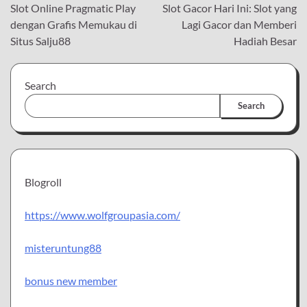
Slot Online Pragmatic Play
Slot Gacor Hari Ini: Slot yang
navigation
dengan Grafis Memukau di
Lagi Gacor dan Memberi
Situs Salju88
Hadiah Besar
Search
Search
Blogroll
https://www.wolfgroupasia.com/
misteruntung88
bonus new member