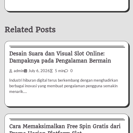
Related Posts
Uncategorized
Desain Suara dan Visual Slot Online:
Dampaknya pada Pengalaman Bermain
admin
July 6, 2026
5 min
0
Industri hiburan digital terus berkembang dengan menghadirkan
berbagai inovasi yang membuat pengalaman pengguna semakin
menarik.…
Uncategorized
Cara Memaksimalkan Free Spin Gratis dari