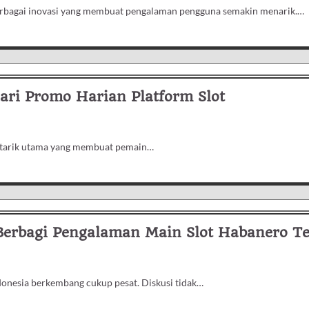
berbagai inovasi yang membuat pengalaman pengguna semakin menarik.…
ari Promo Harian Platform Slot
ya tarik utama yang membuat pemain…
Berbagi Pengalaman Main Slot Habanero T
donesia berkembang cukup pesat. Diskusi tidak…