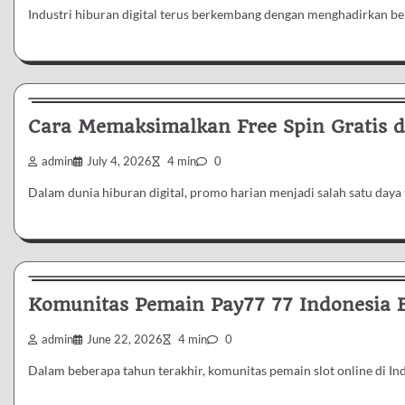
Industri hiburan digital terus berkembang dengan menghadirkan 
Uncategorized
Cara Memaksimalkan Free Spin Gratis d
admin
July 4, 2026
4 min
0
Dalam dunia hiburan digital, promo harian menjadi salah satu da
Uncategorized
Komunitas Pemain Pay77 77 Indonesia 
admin
June 22, 2026
4 min
0
Dalam beberapa tahun terakhir, komunitas pemain slot online di In