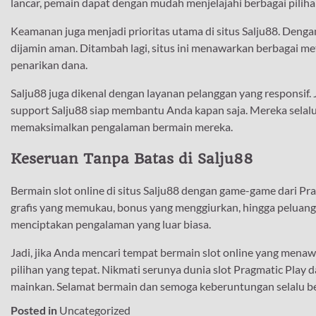
lancar, pemain dapat dengan mudah menjelajahi berbagai piliha
Keamanan juga menjadi prioritas utama di situs Salju88. Dengan
dijamin aman. Ditambah lagi, situs ini menawarkan berbagai
penarikan dana.
Salju88 juga dikenal dengan layanan pelanggan yang responsif.
support Salju88 siap membantu Anda kapan saja. Mereka sela
memaksimalkan pengalaman bermain mereka.
Keseruan Tanpa Batas di Salju88
Bermain slot online di situs Salju88 dengan game-game dari P
grafis yang memukau, bonus yang menggiurkan, hingga peluang
menciptakan pengalaman yang luar biasa.
Jadi, jika Anda mencari tempat bermain slot online yang menawa
pilihan yang tepat. Nikmati serunya dunia slot Pragmatic Play
mainkan. Selamat bermain dan semoga keberuntungan selalu b
Posted in
Uncategorized