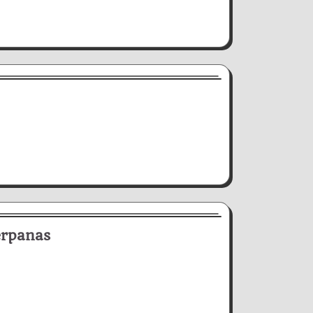
erpanas