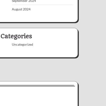
September 2024
August 2024
Categories
Uncategorized