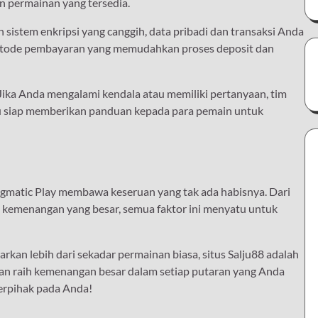
n permainan yang tersedia.
 sistem enkripsi yang canggih, data pribadi dan transaksi Anda
 metode pembayaran yang memudahkan proses deposit dan
 Jika Anda mengalami kendala atau memiliki pertanyaan, tim
lu siap memberikan panduan kepada para pemain untuk
ragmatic Play membawa keseruan yang tak ada habisnya. Dari
 kemenangan yang besar, semua faktor ini menyatu untuk
rkan lebih dari sekadar permainan biasa, situs Salju88 adalah
 dan raih kemenangan besar dalam setiap putaran yang Anda
erpihak pada Anda!