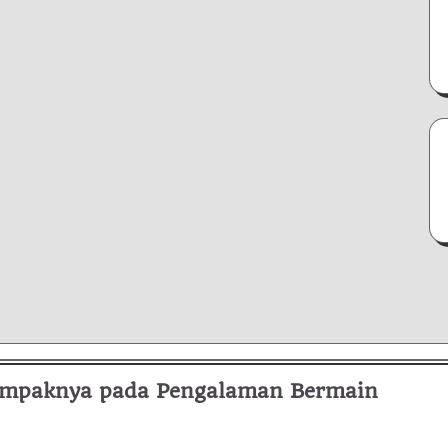
 Dampaknya pada Pengalaman Bermain