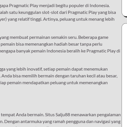
gapa Pragmatic Play menjadi begitu populer di Indonesia.
lah satu keunggulan slot-slot dari Pragmatic Play yang bisa
er) yang relatif tinggi. Artinya, peluang untuk menang lebih
us yang membuat permainan semakin seru. Beberapa game
a pemain bisa memenangkan hadiah besar tanpa perlu
mengapa banyak pemain Indonesia beralih ke Pragmatic Play di
ngga yang lebih inovatif, setiap pemain dapat menemukan
 Anda bisa memilih bermain dengan taruhan kecil atau besar,
setiap pemain mendapatkan peluang untuk memenangkan
rm tempat Anda bermain. Situs Salju88 menawarkan pengalaman
n. Dengan antarmuka yang ramah pengguna dan navigasi yang