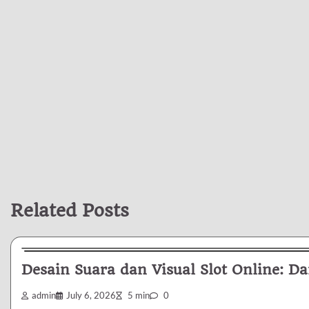
Related Posts
Uncategorized
Desain Suara dan Visual Slot Online:
admin
July 6, 2026
5 min
0